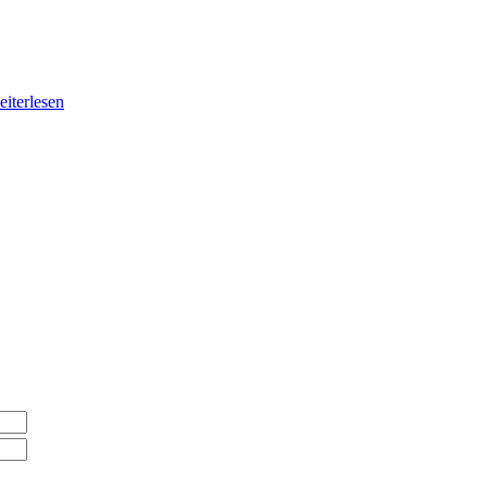
eiterlesen