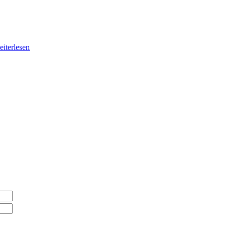
eiterlesen