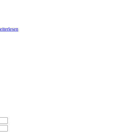
eiterlesen