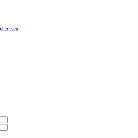
eiterlesen