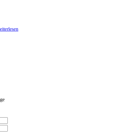
eiterlesen
ge