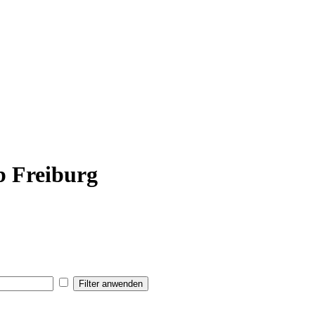
b Freiburg
Filter anwenden