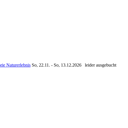
So, 22.11. - So, 13.12.2026
leider ausgebucht