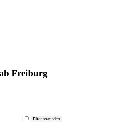
ab Freiburg
Filter anwenden