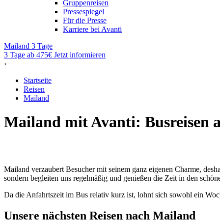
Gruppenreisen
Pressespiegel
Für die Presse
Karriere bei Avanti
Mailand 3 Tage
3 Tage ab 475€
Jetzt informieren
›
Startseite
Reisen
Mailand
Mailand mit Avanti: Busreisen 
Mailand verzaubert Besucher mit seinem ganz eigenen Charme, deshalb
sondern begleiten uns regelmäßig und genießen die Zeit in den schöne
Da die Anfahrtszeit im Bus relativ kurz ist, lohnt sich sowohl ein Wo
Unsere nächsten Reisen nach Mailand