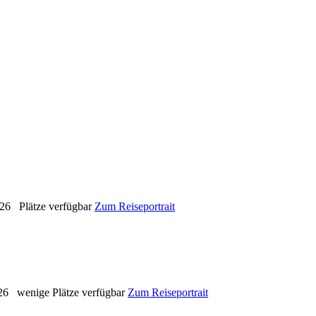
026
Plätze verfügbar
Zum Reiseportrait
26
wenige Plätze verfügbar
Zum Reiseportrait