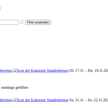
Filter anwenden
Di, 17.11. - Do, 19.11.2
 sonntags geöffnet
Sa, 21.11. - So, 22.11.20