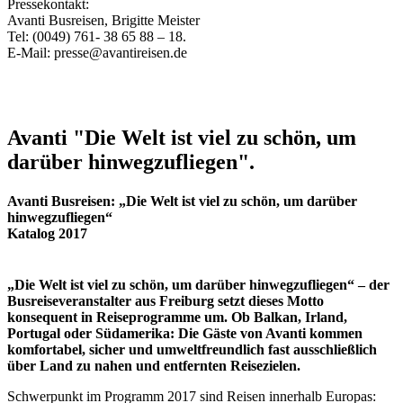
Pressekontakt:
Avanti Busreisen, Brigitte Meister
Tel: (0049) 761- 38 65 88 – 18.
E-Mail: presse@avantireisen.de
Avanti "Die Welt ist viel zu schön, um
darüber hinwegzufliegen".
Avanti Busreisen: „Die Welt ist viel zu schön, um darüber
hinwegzufliegen“
Katalog 2017
„Die Welt ist viel zu schön, um darüber hinwegzufliegen“ – der
Busreiseveranstalter aus Freiburg setzt dieses Motto
konsequent in Reiseprogramme um. Ob Balkan, Irland,
Portugal oder Südamerika: Die Gäste von Avanti kommen
komfortabel, sicher und umweltfreundlich fast ausschließlich
über Land zu nahen und entfernten Reisezielen.
Schwerpunkt im Programm 2017 sind Reisen innerhalb Europas: