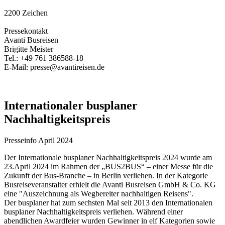
2200 Zeichen
Pressekontakt
Avanti Busreisen
Brigitte Meister
Tel.: +49 761 386588-18
E-Mail: presse@avantireisen.de
Internationaler busplaner
Nachhaltigkeitspreis
Presseinfo April 2024
Der Internationale busplaner Nachhaltigkeitspreis 2024 wurde am
23.April 2024 im Rahmen der „BUS2BUS“ – einer Messe für die
Zukunft der Bus-Branche – in Berlin verliehen. In der Kategorie
Busreiseveranstalter erhielt die Avanti Busreisen GmbH & Co. KG
eine "Auszeichnung als Wegbereiter nachhaltigen Reisens".
Der busplaner hat zum sechsten Mal seit 2013 den Internationalen
busplaner Nachhaltigkeitspreis verliehen. Während einer
abendlichen Awardfeier wurden Gewinner in elf Kategorien sowie