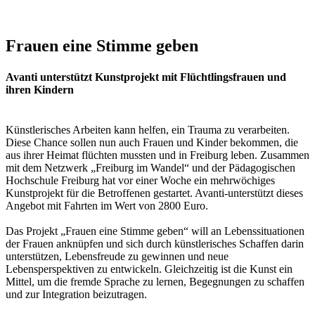
Frauen eine Stimme geben
Avanti unterstützt Kunstprojekt mit Flüchtlingsfrauen und
ihren Kindern
Künstlerisches Arbeiten kann helfen, ein Trauma zu verarbeiten.
Diese Chance sollen nun auch Frauen und Kinder bekommen, die
aus ihrer Heimat flüchten mussten und in Freiburg leben. Zusammen
mit dem Netzwerk „Freiburg im Wandel“ und der Pädagogischen
Hochschule Freiburg hat vor einer Woche ein mehrwöchiges
Kunstprojekt für die Betroffenen gestartet. Avanti-unterstützt dieses
Angebot mit Fahrten im Wert von 2800 Euro.
Das Projekt „Frauen eine Stimme geben“ will an Lebenssituationen
der Frauen anknüpfen und sich durch künstlerisches Schaffen darin
unterstützen, Lebensfreude zu gewinnen und neue
Lebensperspektiven zu entwickeln. Gleichzeitig ist die Kunst ein
Mittel, um die fremde Sprache zu lernen, Begegnungen zu schaffen
und zur Integration beizutragen.