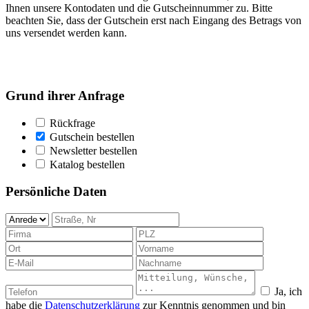
Ihnen unsere Kontodaten und die Gutscheinnummer zu. Bitte
beachten Sie, dass der Gutschein erst nach Eingang des Betrags von
uns versendet werden kann.
Grund ihrer Anfrage
Rückfrage
Gutschein bestellen
Newsletter bestellen
Katalog bestellen
Persönliche Daten
Ja, ich
habe die
Datenschutzerklärung
zur Kenntnis genommen und bin