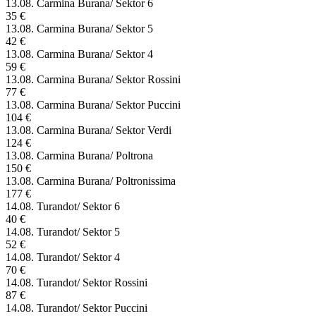
13.08. Carmina Burana/ Sektor 6
35 €
13.08. Carmina Burana/ Sektor 5
42 €
13.08. Carmina Burana/ Sektor 4
59 €
13.08. Carmina Burana/ Sektor Rossini
77 €
13.08. Carmina Burana/ Sektor Puccini
104 €
13.08. Carmina Burana/ Sektor Verdi
124 €
13.08. Carmina Burana/ Poltrona
150 €
13.08. Carmina Burana/ Poltronissima
177 €
14.08. Turandot/ Sektor 6
40 €
14.08. Turandot/ Sektor 5
52 €
14.08. Turandot/ Sektor 4
70 €
14.08. Turandot/ Sektor Rossini
87 €
14.08. Turandot/ Sektor Puccini