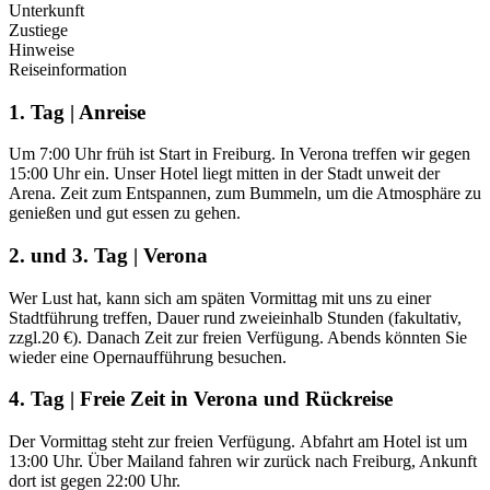
Unterkunft
Zustiege
Hinweise
Reiseinformation
1. Tag | Anreise
Um 7:00 Uhr früh ist Start in Freiburg. In Verona treffen wir gegen
15:00 Uhr ein. Unser Hotel liegt mitten in der Stadt unweit der
Arena. Zeit zum Entspannen, zum Bummeln, um die Atmosphäre zu
genießen und gut essen zu gehen.
2. und 3. Tag | Verona
Wer Lust hat, kann sich am späten Vormittag mit uns zu einer
Stadtführung treffen, Dauer rund zweieinhalb Stunden (fakultativ,
zzgl.20 €). Danach Zeit zur freien Verfügung. Abends könnten Sie
wieder eine Opernaufführung besuchen.
4. Tag | Freie Zeit in Verona und Rückreise
Der Vormittag steht zur freien Verfügung. Abfahrt am Hotel ist um
13:00 Uhr. Über Mailand fahren wir zurück nach Freiburg, Ankunft
dort ist gegen 22:00 Uhr.