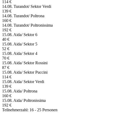
114 €
14.08. Turandot/ Sektor Verdi
139 €
14.08. Turandot/ Poltrona
160 €
14.08. Turandot/ Poltronissima
192 €
15.08. Aida/ Sektor 6
40 €
15.08. Aida/ Sektor 5
52 €
15.08. Aida/ Sektor 4
70 €
15.08. Aida/ Sektor Rossini
87 €
15.08. Aida/ Sektor Puccini
114 €
15.08. Aida/ Sektor Verdi
139 €
15.08. Aida/ Poltrona
160 €
15.08. Aida/ Poltronissima
192 €
Teilnehmerzahl: 16 - 25 Personen