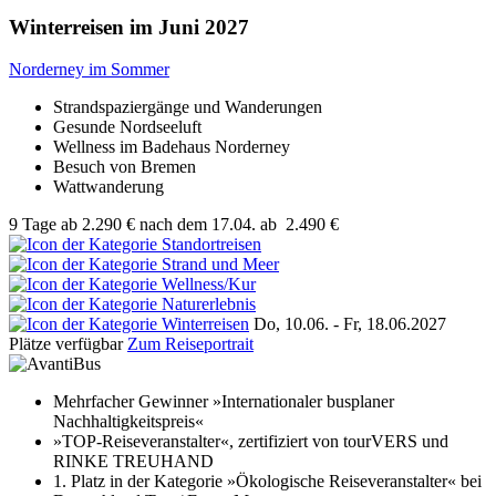
Winterreisen im Juni 2027
Norderney im Sommer
Strandspaziergänge und Wanderungen
Gesunde Nordseeluft
Wellness im Badehaus Norderney
Besuch von Bremen
Wattwanderung
9 Tage
ab
2.290 €
nach dem 17.04.
ab
2.490 €
Do, 10.06. - Fr, 18.06.2027
Plätze verfügbar
Zum Reiseportrait
Mehrfacher Gewinner »Internationaler busplaner
Nachhaltigkeitspreis«
»TOP-Reiseveranstalter«, zertifiziert von tourVERS und
RINKE TREUHAND
1. Platz in der Kategorie »Ökologische Reiseveranstalter« bei