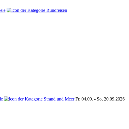
Fr, 04.09. - So, 20.09.2026