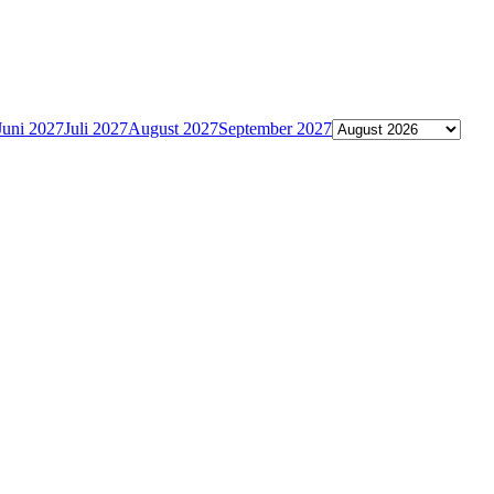
Juni 2027
Juli 2027
August 2027
September 2027