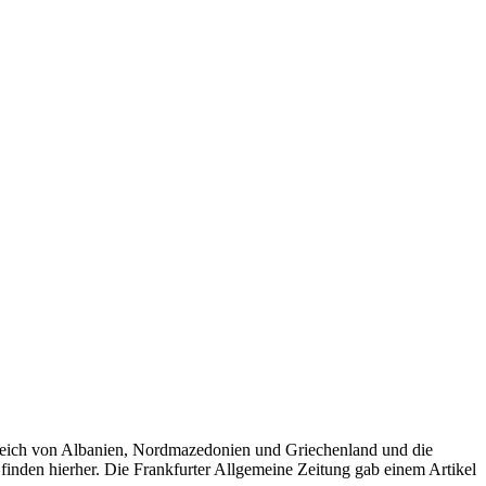
reich von Albanien, Nordmazedonien und Griechenland und die
inden hierher. Die Frankfurter Allgemeine Zeitung gab einem Artikel