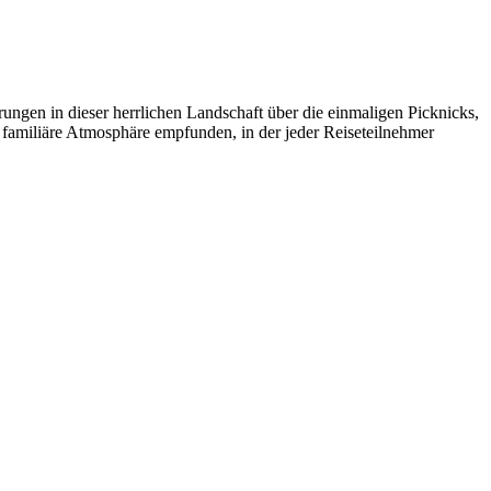
ngen in dieser herrlichen Landschaft über die einmaligen Picknicks,
 familiäre Atmosphäre empfunden, in der jeder Reiseteilnehmer