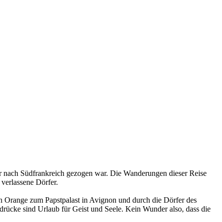
er nach Südfrankreich gezogen war. Die Wanderungen dieser Reise
verlassene Dörfer.
 Orange zum Papstpalast in Avignon und durch die Dörfer des
drücke sind Urlaub für Geist und Seele. Kein Wunder also, dass die