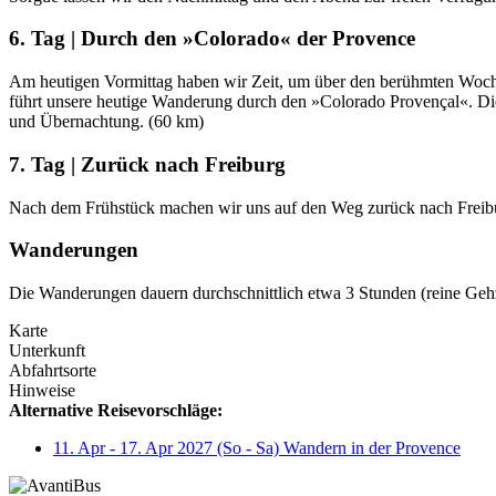
6. Tag | Durch den »Colorado« der Provence
Am heutigen Vormittag haben wir Zeit, um über den berühmten Woche
führt unsere heutige Wanderung durch den »Colorado Provençal«. Die e
und Übernachtung. (60 km)
7. Tag | Zurück nach Freiburg
Nach dem Frühstück machen wir uns auf den Weg zurück nach Freibur
Wanderungen
Die Wanderungen dauern durchschnittlich etwa 3 Stunden (reine Gehzei
Karte
Unterkunft
Abfahrtsorte
Hinweise
Alternative Reisevorschläge:
11. Apr - 17. Apr 2027 (So - Sa) Wandern in der Provence