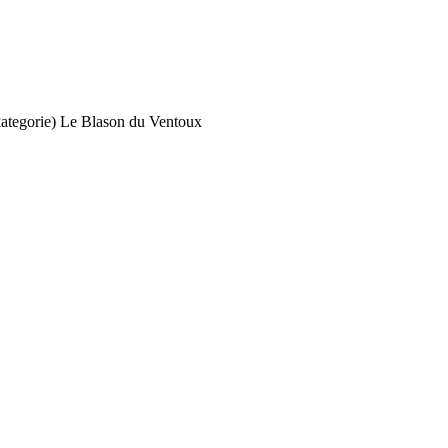
ategorie) Le Blason du Ventoux