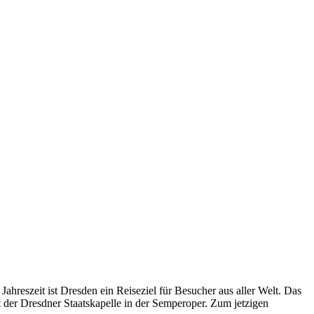
hreszeit ist Dresden ein Reiseziel für Besucher aus aller Welt. Das
 der Dresdner Staatskapelle in der Semperoper. Zum jetzigen