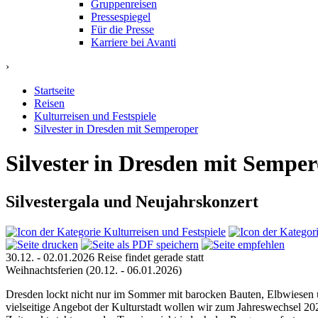
Gruppenreisen
Pressespiegel
Für die Presse
Karriere bei Avanti
›
Startseite
Reisen
Kulturreisen und Festspiele
Silvester in Dresden mit Semperoper
Silvester in Dresden mit Sempe
Silvestergala und Neujahrskonzert
30.12. - 02.01.2026
Reise findet gerade statt
Weihnachtsferien
(20.12. - 06.01.2026)
Dresden lockt nicht nur im Sommer mit barocken Bauten, Elbwiesen und
vielseitige Angebot der Kulturstadt wollen wir zum Jahreswechsel 20