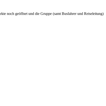
ärkte noch geöffnet und die Gruppe (samt Busfahrer und Reiseleitung)