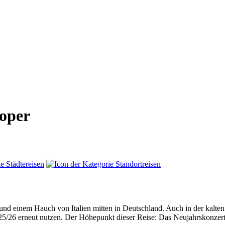
roper
 einem Hauch von Italien mitten in Deutschland. Auch in der kalten Ja
25/26 erneut nutzen. Der Höhepunkt dieser Reise: Das Neujahrskonzert