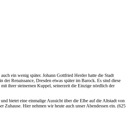
uch ein wenig später. Johann Gottfried Herder hatte die Stadt
 in der Renaissance, Dresden etwas später im Barock. Es sind diese
 mit ihrer steinernen Kuppel, seinerzeit die Einzige nördlich der
und bietet eine einmalige Aussicht über die Elbe auf die Altstadt von
ser Zuhause. Hier nehmen wir heute auch unser Abendessen ein. (625