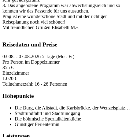
3. Das angebotene Programm war abwechslungsreich und so
konnten wir das Passende für uns aussuchen.
Prag ist eine wunderschöne Stadt und mit der richtigen
Reiseplanung noch viel schöner!
Mit freundlichen Grüßen Elisabeth M.«
Reisedaten und Preise
03.08. - 07.08.2026
5 Tage (Mo - Fr)
Pro Person im Doppelzimmer
855 €
Einzelzimmer
1.020 €
Teilnehmerzahl: 16 - 26 Personen
Höhepunkte
Die Burg, die Altstadt, die Karlsbrücke, der Wenzelsplatz…
Stadtrundfahrt und Stadtrundgang
Die böhmische Spezialitätenküche
Günstiger Ferientermin
Leistungen