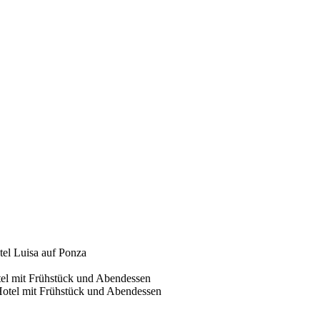
tel Luisa auf Ponza
tel mit Frühstück und Abendessen
Hotel mit Frühstück und Abendessen