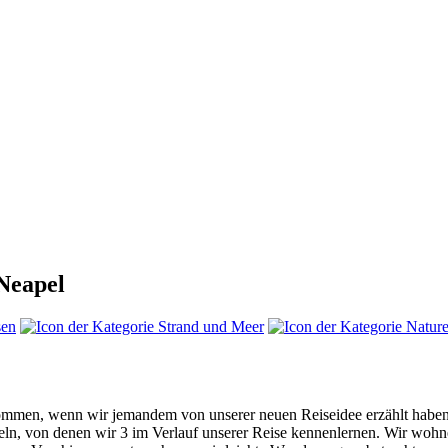
 Neapel
men, wenn wir jemandem von unserer neuen Reiseidee erzählt haben.
nseln, von denen wir 3 im Verlauf unserer Reise kennenlernen. Wir wo