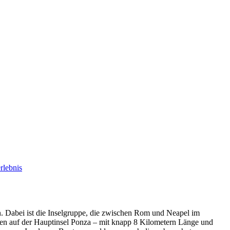
 Dabei ist die Inselgruppe, die zwischen Rom und Neapel im
hnen auf der Hauptinsel Ponza – mit knapp 8 Kilometern Länge und