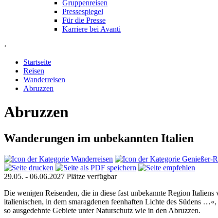
Gruppenreisen
Pressespiegel
Für die Presse
Karriere bei Avanti
›
Startseite
Reisen
Wanderreisen
Abruzzen
Abruzzen
Wanderungen im unbekannten Italien
29.05. - 06.06.2027
Plätze verfügbar
Die wenigen Reisenden, die in diese fast unbekannte Region Italiens 
italienischen, in dem smaragdenen feenhaften Lichte des Südens …«, 
so ausgedehnte Gebiete unter Naturschutz wie in den Abruzzen.