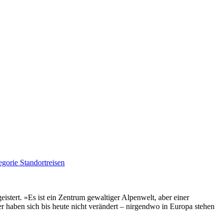
istert. »Es ist ein Zentrum gewaltiger Alpenwelt, aber einer
r haben sich bis heute nicht verändert – nirgendwo in Europa stehen