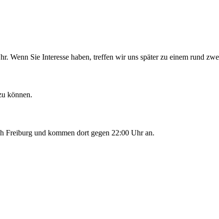
r. Wenn Sie Interesse haben, treffen wir uns später zu einem rund zwei
 zu können.
ach Freiburg und kommen dort gegen 22:00 Uhr an.