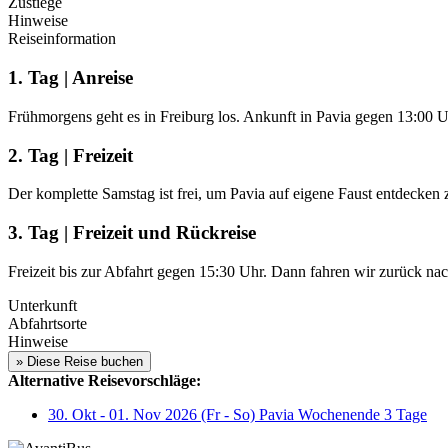
Zustiege
Hinweise
Reiseinformation
1. Tag | Anreise
Frühmorgens geht es in Freiburg los. Ankunft in Pavia gegen 13:00 Uh
2. Tag | Freizeit
Der komplette Samstag ist frei, um Pavia auf eigene Faust entdecken
3. Tag | Freizeit und Rückreise
Freizeit bis zur Abfahrt gegen 15:30 Uhr. Dann fahren wir zurück n
Unterkunft
Abfahrtsorte
Hinweise
Alternative Reisevorschläge:
30. Okt - 01. Nov 2026 (Fr - So) Pavia Wochenende 3 Tage