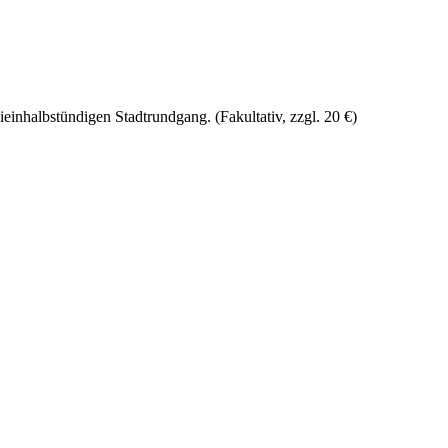
einhalbstündigen Stadtrundgang. (Fakultativ, zzgl. 20 €)