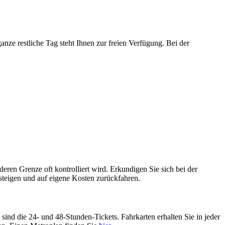
ze restliche Tag steht Ihnen zur freien Verfügung. Bei der
eren Grenze oft kontrolliert wird. Erkundigen Sie sich bei der
steigen und auf eigene Kosten zurückfahren.
sind die 24- und 48-Stunden-Tickets. Fahrkarten erhalten Sie in jeder