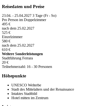
Reisedaten und Preise
23.04. - 25.04.2027
3 Tage (Fr - So)
Pro Person im Doppelzimmer
495 €
nach dem 25.02.2027
525 €
Einzelzimmer
580 €
nach dem 25.02.2027
610 €
Weitere Sonderleistungen
Stadtführung Ferrara
20 €
Teilnehmerzahl: 16 - 30 Personen
Höhepunkte
UNESCO Welterbe
Stadt des Mittelalters und der Renaissance
Intaktes Stadtbild
Hotel mitten im Zentrum